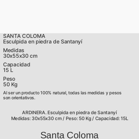
SANTA COLOMA
Esculpida en piedra de Santanyí
Medidas
30x55x30 cm
Capacidad
15 L
Peso
50 Kg
Al ser un producto 100% natural, todas las medidas y pesos
son orientativos.
ARDINERA. Esculpida en piedra de Santanyí
Medidas: 30x55x30 cm / Peso: 50 Kg / Capacidad: 15L
Santa Coloma