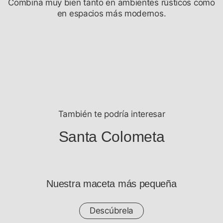
Combina muy bien tanto en ambientes rústicos como
en espacios más modernos.
También te podría interesar
Santa Colometa
Nuestra maceta más pequeña
Descúbrela