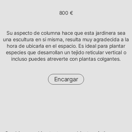
800 €
Su aspecto de columna hace que esta jardinera sea
una escultura en si misma, resulta muy agradecida a la
hora de ubicarla en el espacio. Es ideal para plantar
especies que desarrollan un tejido reticular vertical o
incluso puedes atreverte con plantas colgantes.
Encargar