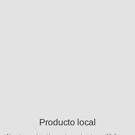
Producto local