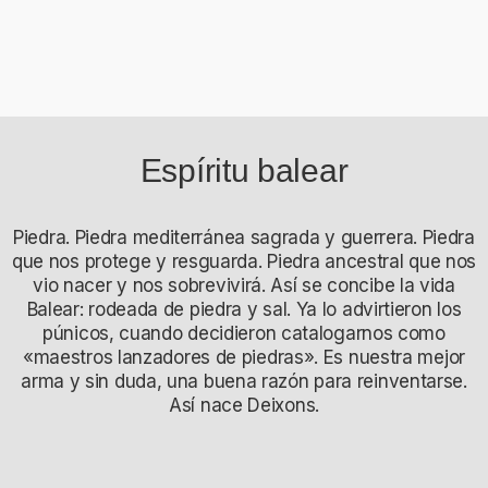
Espíritu balear
Piedra. Piedra mediterránea sagrada y guerrera. Piedra
que nos protege y resguarda. Piedra ancestral que nos
vio nacer y nos sobrevivirá. Así se concibe la vida
Balear: rodeada de piedra y sal. Ya lo advirtieron los
púnicos, cuando decidieron catalogarnos como
«maestros lanzadores de piedras». Es nuestra mejor
arma y sin duda, una buena razón para reinventarse.
Así nace Deixons.