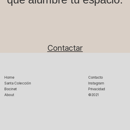
Contactar
Home
Contacto
Santa Colección
Instagram
Bocinet
Privacidad
About
©2021