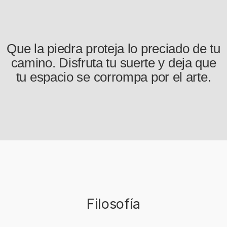
Que la piedra proteja lo preciado de tu
camino. Disfruta tu suerte y deja que
tu espacio se corrompa por el arte.
Filosofía