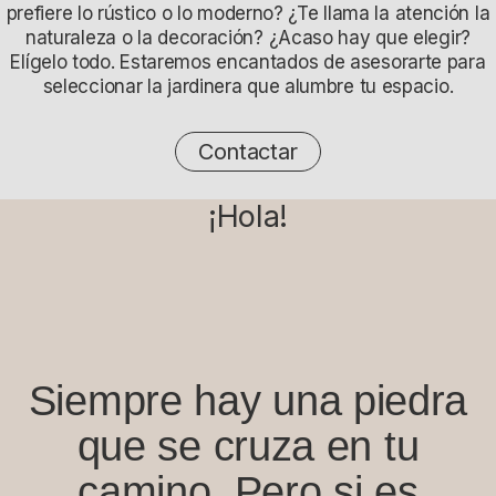
prefiere lo rústico o lo moderno? ¿Te llama la atención la
naturaleza o la decoración? ¿Acaso hay que elegir?
Elígelo todo. Estaremos encantados de asesorarte para
seleccionar la jardinera que alumbre tu espacio.
Contactar
¡Hola!
Siempre hay una piedra
que se cruza en tu
camino. Pero si es