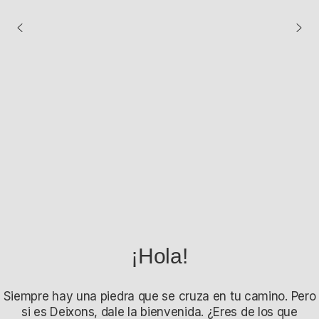
¡Hola!
Siempre hay una piedra que se cruza en tu camino. Pero
si es Deixons, dale la bienvenida. ¿Eres de los que