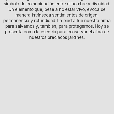
símbolo de comunicación entre el hombre y divinidad.
Un elemento que, pese a no estar vivo, evoca de
manera intrínseca sentimientos de origen,
permanencia y rotundidad. La piedra fue nuestra arma
para salvarnos y, también, para protegernos. Hoy se
presenta como la esencia para conservar el alma de
nuestros preciados jardines.