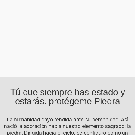
Tú que siempre has estado y
estarás, protégeme Piedra
La humanidad cayó rendida ante su perennidad. Así
nació la adoración hacia nuestro elemento sagrado: la
piedra. Dirigida hacia el cielo, se configuró como un