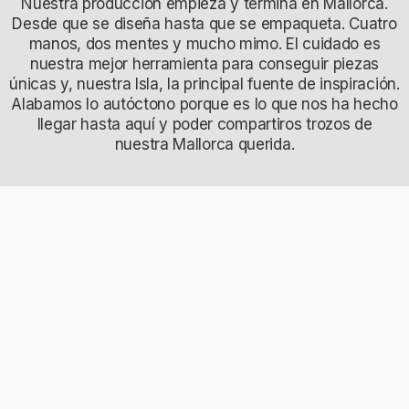
Nuestra producción empieza y termina en Mallorca.
Desde que se diseña hasta que se empaqueta. Cuatro
manos, dos mentes y mucho mimo. El cuidado es
nuestra mejor herramienta para conseguir piezas
únicas y, nuestra Isla, la principal fuente de inspiración.
Alabamos lo autóctono porque es lo que nos ha hecho
llegar hasta aquí y poder compartiros trozos de
nuestra Mallorca querida.