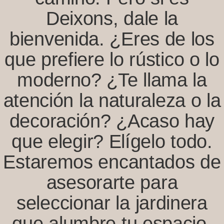
Deixons, dale la
bienvenida. ¿Eres de los
que prefiere lo rústico o lo
moderno? ¿Te llama la
atención la naturaleza o la
decoración? ¿Acaso hay
que elegir? Elígelo todo.
Estaremos encantados de
asesorarte para
seleccionar la jardinera
que alumbre tu espacio.