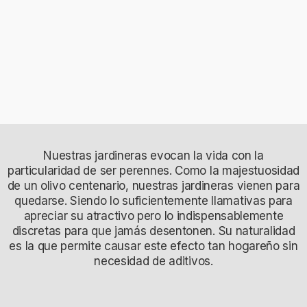
Nuestras jardineras evocan la vida con la
particularidad de ser perennes. Como la majestuosidad
de un olivo centenario, nuestras jardineras vienen para
quedarse. Siendo lo suficientemente llamativas para
apreciar su atractivo pero lo indispensablemente
discretas para que jamás desentonen. Su naturalidad
es la que permite causar este efecto tan hogareño sin
necesidad de aditivos.