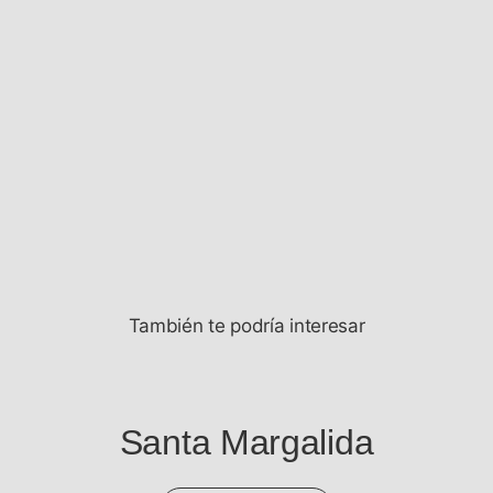
También te podría interesar
Santa Margalida