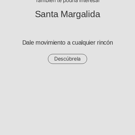
También te podría interesar
Santa Margalida
Dale movimiento a cualquier rincón
Descúbrela