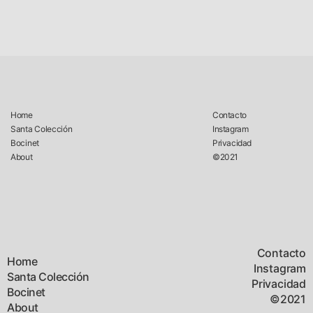
Home
Contacto
Santa Colección
Instagram
Bocinet
Privacidad
About
©2021
Contacto
Home
Instagram
Santa Colección
Privacidad
Bocinet
©2021
About