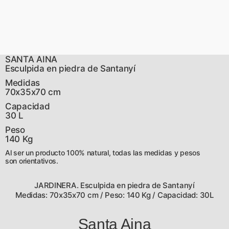
SANTA AINA
Esculpida en piedra de Santanyí
Medidas
70x35x70 cm
Capacidad
30 L
Peso
140 Kg
Al ser un producto 100% natural, todas las medidas y pesos
son orientativos.
JARDINERA. Esculpida en piedra de Santanyí
Medidas: 70x35x70 cm / Peso: 140 Kg / Capacidad: 30L
Santa Aina