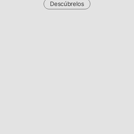
Descúbrelos