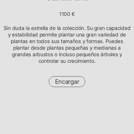
1100 €
Sin duda la estrella de la colección. Su gran capacidad
y estabilidad permite plantar una gran variedad de
plantas en todos sus tamaños y formas. Puedes
plantar desde plantas pequeñas y medianas a
grandes arbustos o incluso pequeños árboles y
controlar su crecimiento.
Encargar