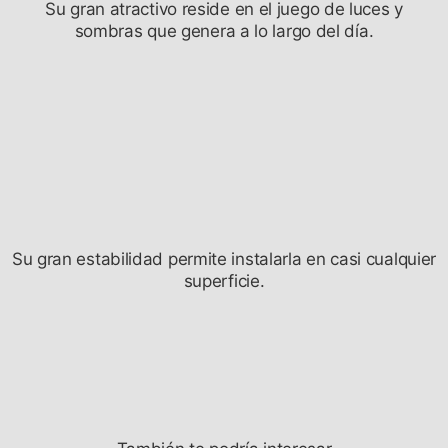
Su gran atractivo reside en el juego de luces y
sombras que genera a lo largo del día.
Su gran estabilidad permite instalarla en casi cualquier
superficie.