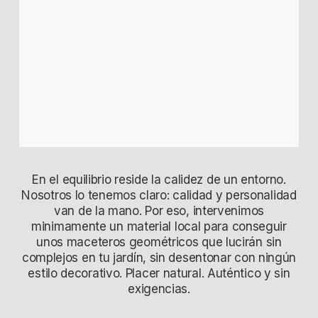
En el equilibrio reside la calidez de un entorno.
Nosotros lo tenemos claro: calidad y personalidad
van de la mano. Por eso, intervenimos
minimamente un material local para conseguir
unos maceteros geométricos que lucirán sin
complejos en tu jardín, sin desentonar con ningún
estilo decorativo. Placer natural. Auténtico y sin
exigencias.