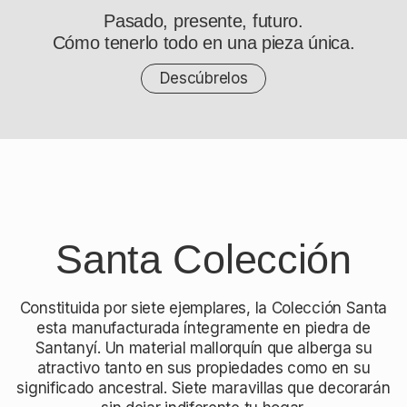
Pasado, presente, futuro.
Cómo tenerlo todo en una pieza única.
Descúbrelos
Santa Colección
Constituida por siete ejemplares, la Colección Santa
esta manufacturada íntegramente en piedra de
Santanyí. Un material mallorquín que alberga su
atractivo tanto en sus propiedades como en su
significado ancestral. Siete maravillas que decorarán