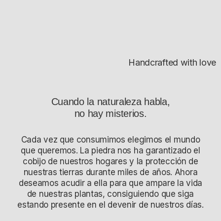
Handcrafted with love
Cuando la naturaleza habla,
no hay misterios.
Cada vez que consumimos elegimos el mundo
que queremos. La piedra nos ha garantizado el
cobijo de nuestros hogares y la protección de
nuestras tierras durante miles de años. Ahora
deseamos acudir a ella para que ampare la vida
de nuestras plantas, consiguiendo que siga
estando presente en el devenir de nuestros días.