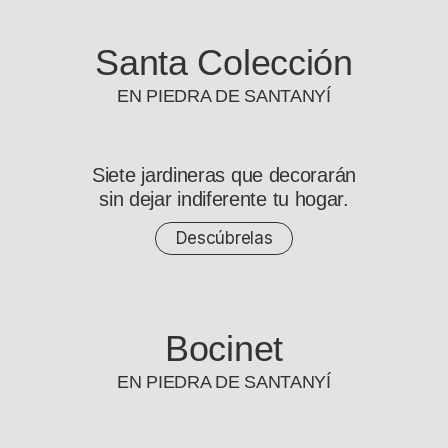
Santa Colección
EN PIEDRA DE SANTANYÍ
Siete jardineras que decorarán
sin dejar indiferente tu hogar.
Descúbrelas
Bocinet
EN PIEDRA DE SANTANYÍ