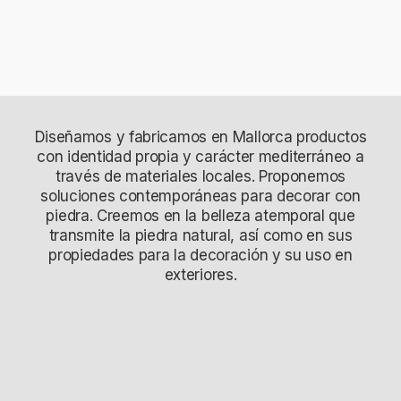
Diseñamos y fabricamos en Mallorca productos
con identidad propia y carácter mediterráneo a
través de materiales locales. Proponemos
soluciones contemporáneas para decorar con
piedra. Creemos en la belleza atemporal que
transmite la piedra natural, así como en sus
propiedades para la decoración y su uso en
exteriores.