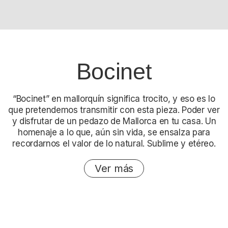
Bocinet
“Bocinet” en mallorquín significa trocito, y eso es lo
que pretendemos transmitir con esta pieza. Poder ver
y disfrutar de un pedazo de Mallorca en tu casa. Un
homenaje a lo que, aún sin vida, se ensalza para
recordarnos el valor de lo natural. Sublime y etéreo.
Ver más