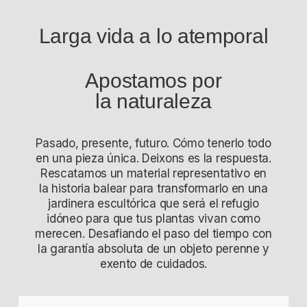
Larga vida a lo atemporal
Apostamos por
la naturaleza
Pasado, presente, futuro. Cómo tenerlo todo
en una pieza única. Deixons es la respuesta.
Rescatamos un material representativo en
la historia balear para transformarlo en una
jardinera escultórica que será el refugio
idóneo para que tus plantas vivan como
merecen. Desafiando el paso del tiempo con
la garantía absoluta de un objeto perenne y
exento de cuidados.