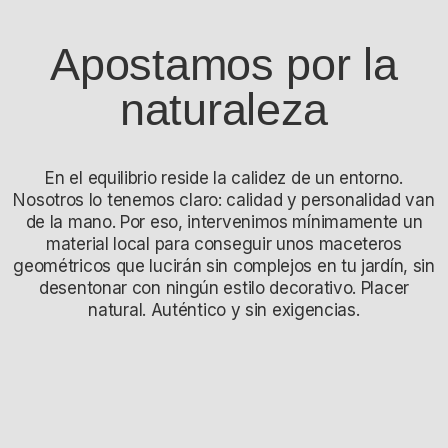
Apostamos por la
naturaleza
En el equilibrio reside la calidez de un entorno.
Nosotros lo tenemos claro: calidad y personalidad van
de la mano. Por eso, intervenimos mínimamente un
material local para conseguir unos maceteros
geométricos que lucirán sin complejos en tu jardín, sin
desentonar con ningún estilo decorativo. Placer
natural. Auténtico y sin exigencias.