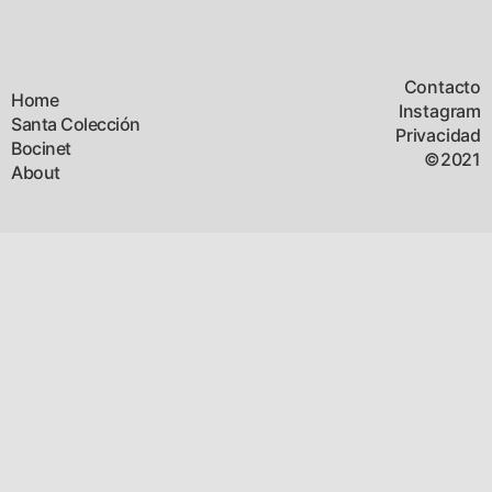
Contacto
Home
Instagram
Santa Colección
Privacidad
Bocinet
©2021
About